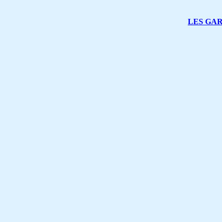
LES GA