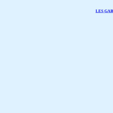
LES GA