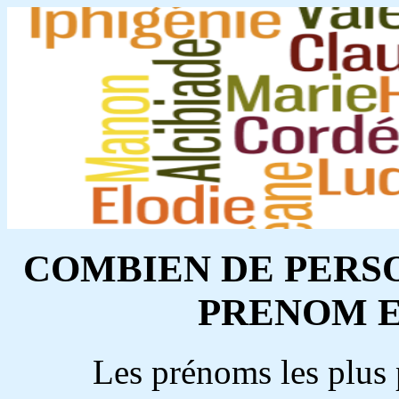
COMBIEN DE PERS
PRENOM E
Les prénoms les plus