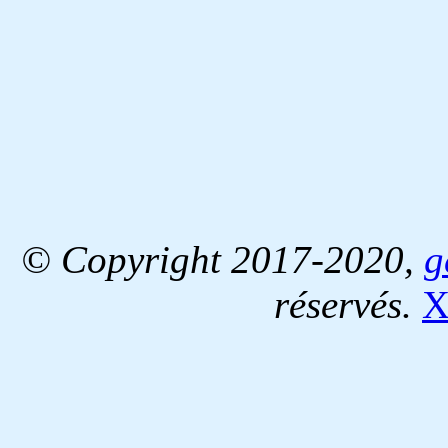
© Copyright 2017-2020,
g
réservés.
X