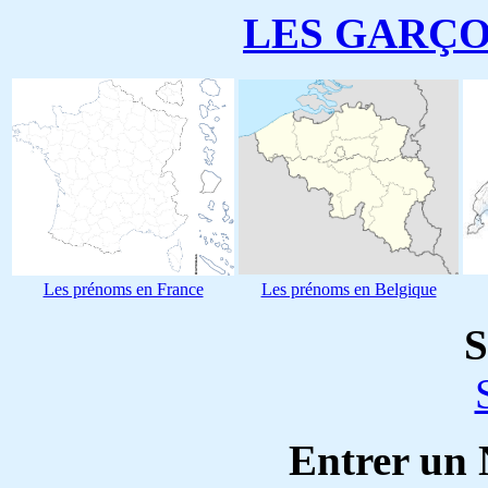
LES GARÇ
Les prénoms en France
Les prénoms en Belgique
S
Entrer un 