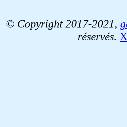
© Copyright 2017-2021,
g
réservés.
X