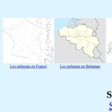
Les prénoms en France
Les prénoms en Belgique
S