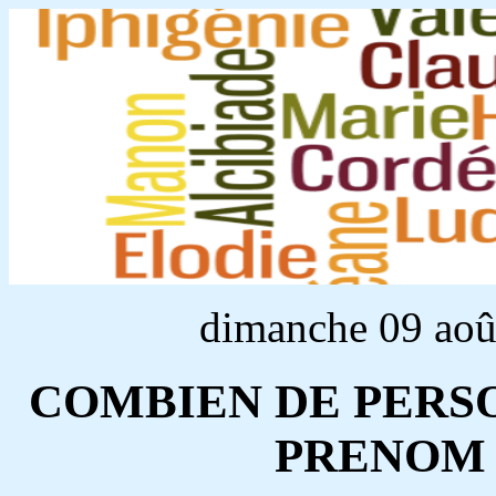
dimanche 09 aoû
COMBIEN DE PERS
PRENOM 