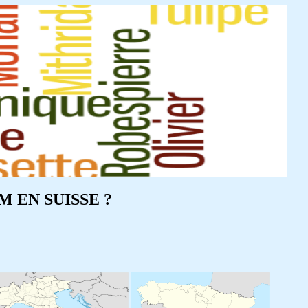
 EN SUISSE ?