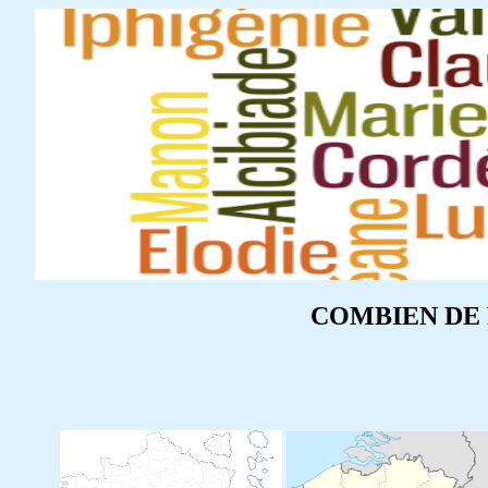
COMBIEN DE 