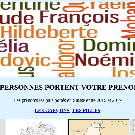
PERSONNES PORTENT VOTRE PRENOM
Les prénoms les plus portés en Suisse entre 2015 et 2019
LES GARÇONS
-
LES FILLES