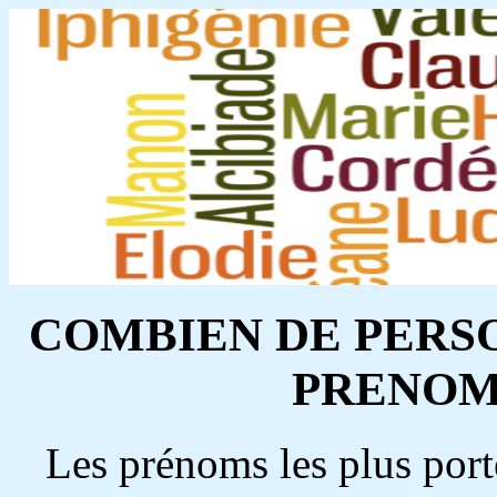
COMBIEN DE PERS
PRENOM 
Les prénoms les plus port