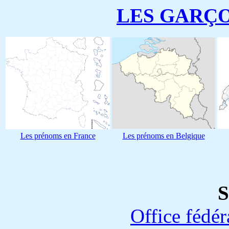
LES GARÇ
Les prénoms en France
Les prénoms en Belgique
S
Office fédéra