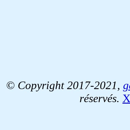
© Copyright 2017-2021,
g
réservés.
X