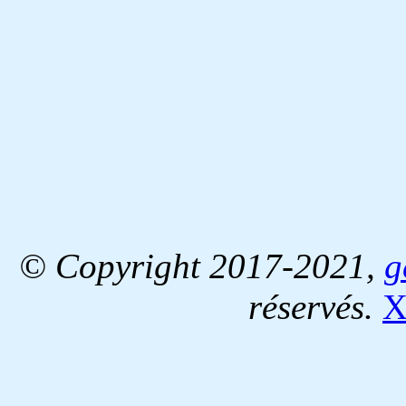
© Copyright 2017-2021,
g
réservés.
X