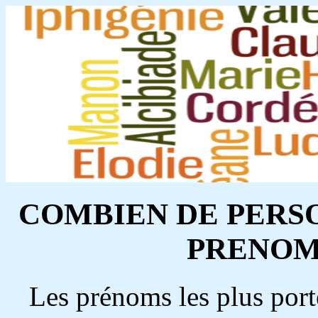
COMBIEN DE PERS
PRENOM 
Les prénoms les plus port