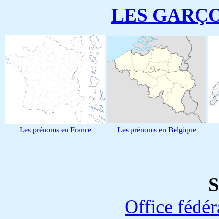
LES GARÇ
Les prénoms en France
Les prénoms en Belgique
S
Office fédéra