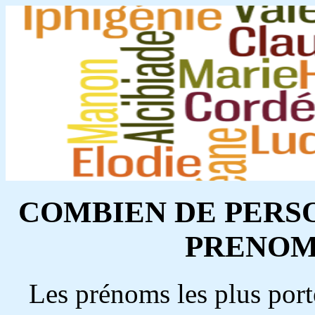
COMBIEN DE PERS
PRENOM 
Les prénoms les plus port