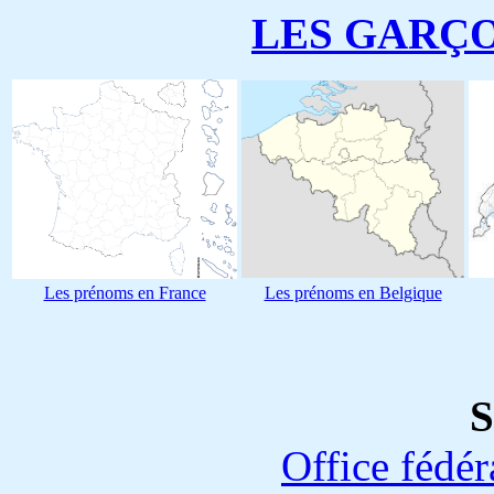
LES GARÇ
Les prénoms en France
Les prénoms en Belgique
S
Office fédéra