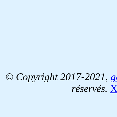
© Copyright 2017-2021,
g
réservés.
X