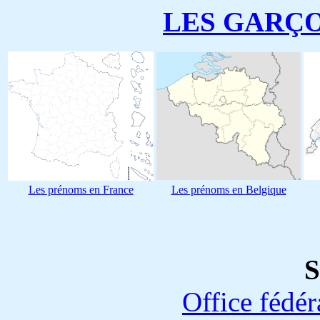
LES GARÇ
Les prénoms en France
Les prénoms en Belgique
S
Office fédéra