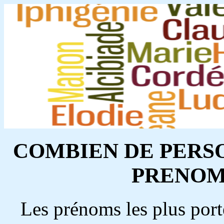
COMBIEN DE PERS
PRENOM 
Les prénoms les plus port