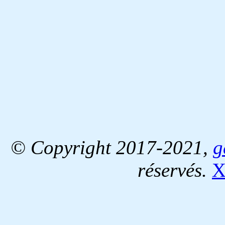
© Copyright 2017-2021,
g
réservés.
X