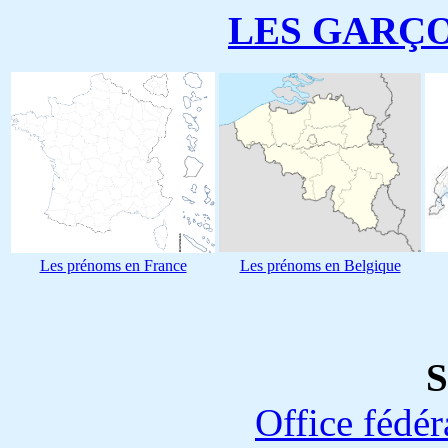
LES GARÇ
Les prénoms en France
Les prénoms en Belgique
S
Office fédéra