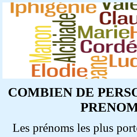
COMBIEN DE PERS
PRENOM 
Les prénoms les plus port