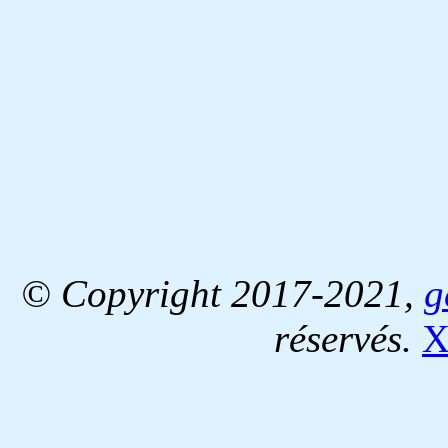
© Copyright 2017-2021,
g
réservés.
X