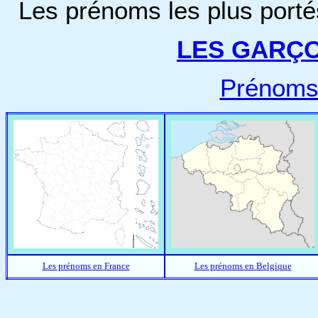
Les prénoms les plus porté
LES GARÇ
Prénoms
Les prénoms en France
Les prénoms en Belgique