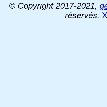
© Copyright 2017-2021,
g
réservés.
X