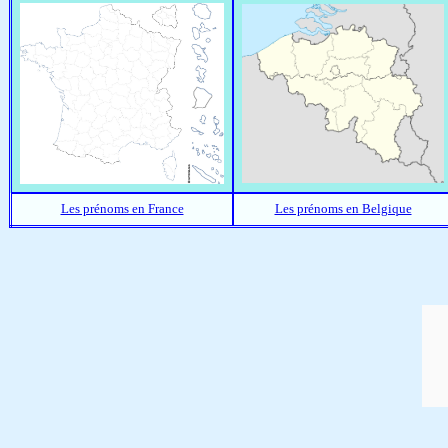
Les prénoms en France
Les prénoms en Belgique