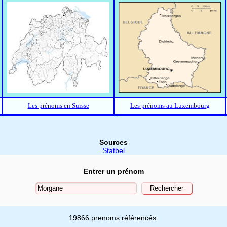
Les prénoms en Suisse
Les prénoms au Luxembourg
Sources
Statbel
Entrer un prénom
19866 prenoms référencés.