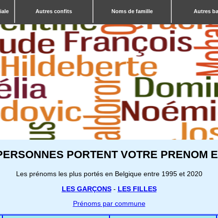
iale
Autres confits
Noms de famille
Autres b
PERSONNES PORTENT VOTRE PRENOM E
Les prénoms les plus portés en Belgique entre 1995 et 2020
LES GARÇONS
-
LES FILLES
Prénoms par commune