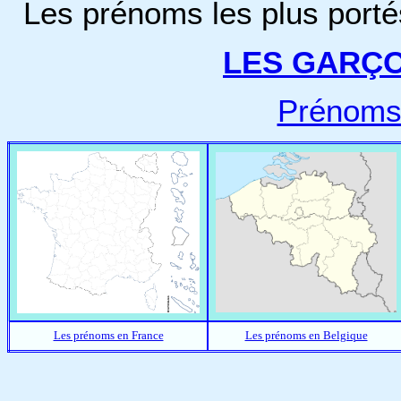
Les prénoms les plus porté
LES GARÇ
Prénoms
Les prénoms en France
Les prénoms en Belgique