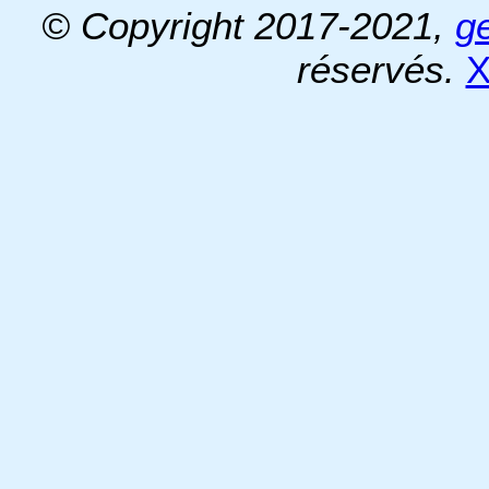
© Copyright 2017-2021,
g
réservés.
X