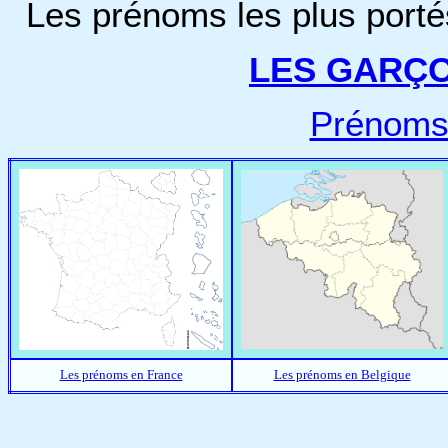
Les prénoms les plus porté
LES GARÇ
Prénoms
Les prénoms en France
Les prénoms en Belgique