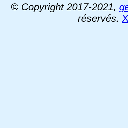
© Copyright 2017-2021,
g
réservés.
X