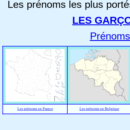
Les prénoms les plus porté
LES GARÇ
Prénoms
Les prénoms en France
Les prénoms en Belgique