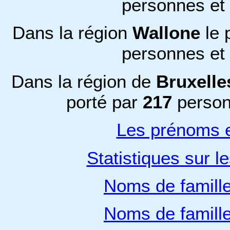
personnes et
Dans la région
Wallone
le 
personnes et
Dans la région de
Bruxelle
porté par
217
person
Les prénoms e
Statistiques sur l
Noms de famill
Noms de famill