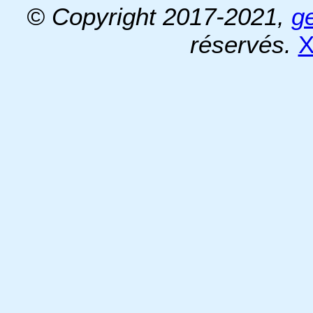
© Copyright 2017-2021,
g
réservés.
X