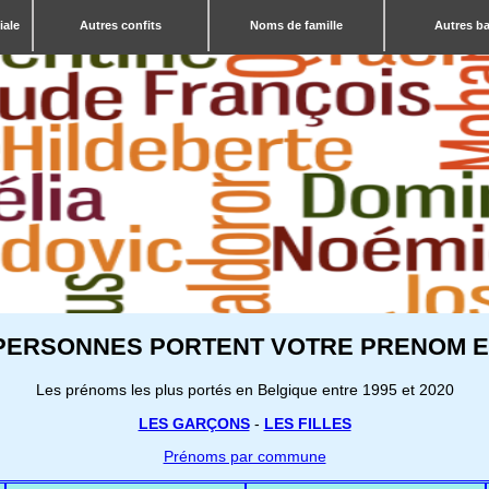
iale
Autres confits
Noms de famille
Autres b
PERSONNES PORTENT VOTRE PRENOM E
Les prénoms les plus portés en Belgique entre 1995 et 2020
LES GARÇONS
-
LES FILLES
Prénoms par commune