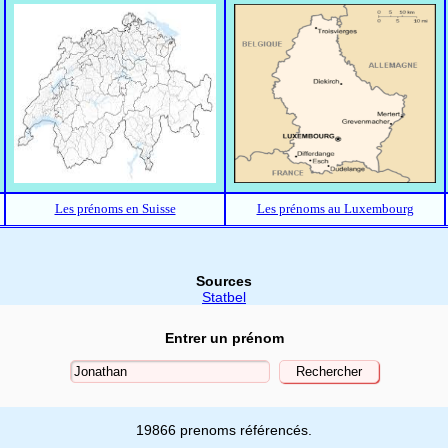
Les prénoms en Suisse
Les prénoms au Luxembourg
Sources
Statbel
Entrer un prénom
19866 prenoms référencés.