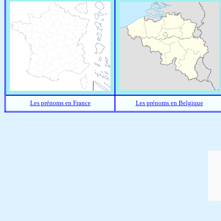
Les prénoms en France
Les prénoms en Belgique