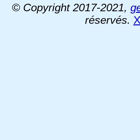
© Copyright 2017-2021,
g
réservés.
X