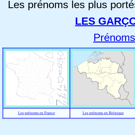
Les prénoms les plus porté
LES GARÇ
Prénoms
Les prénoms en France
Les prénoms en Belgique