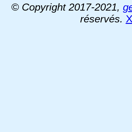
© Copyright 2017-2021,
g
réservés.
X