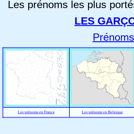
Les prénoms les plus porté
LES GARÇ
Prénoms
Les prénoms en France
Les prénoms en Belgique