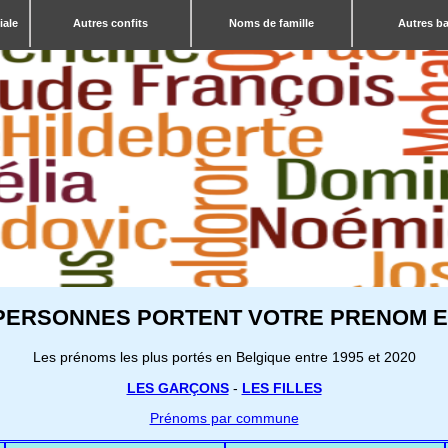
iale
Autres confits
Noms de famille
Autres b
PERSONNES PORTENT VOTRE PRENOM E
Les prénoms les plus portés en Belgique entre 1995 et 2020
LES GARÇONS
-
LES FILLES
Prénoms par commune