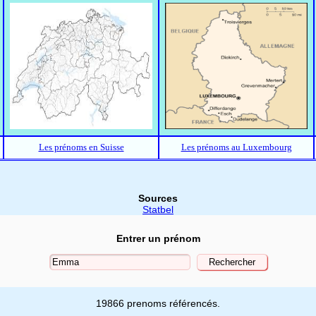
Les prénoms en Suisse
Les prénoms au Luxembourg
Sources
Statbel
Entrer un prénom
19866 prenoms référencés.