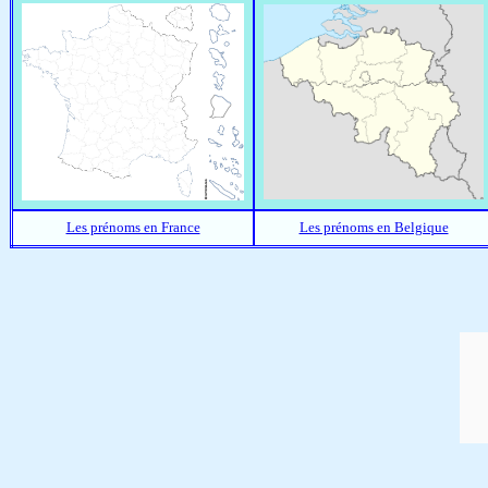
Les prénoms en France
Les prénoms en Belgique