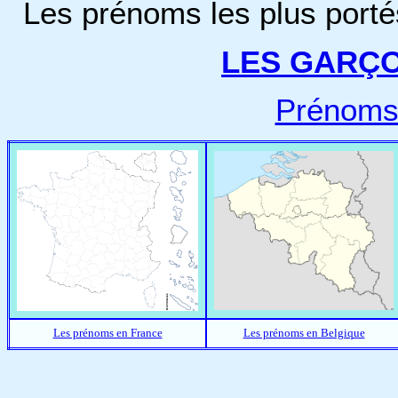
Les prénoms les plus porté
LES GARÇ
Prénoms
Les prénoms en France
Les prénoms en Belgique