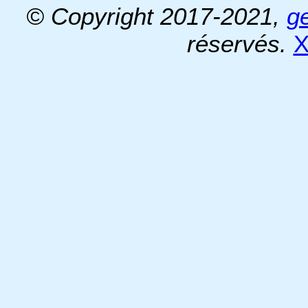
© Copyright 2017-2021,
g
réservés.
X