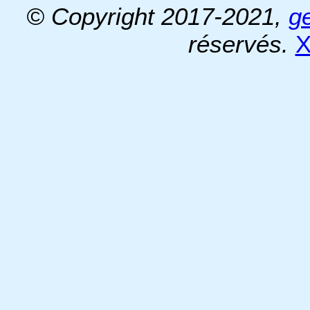
© Copyright 2017-2021,
g
réservés.
X