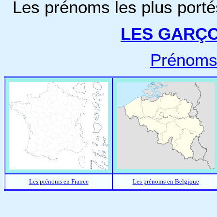
Les prénoms les plus porté
LES GARÇ
Prénoms
Les prénoms en France
Les prénoms en Belgique