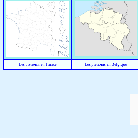
Les prénoms en France
Les prénoms en Belgique