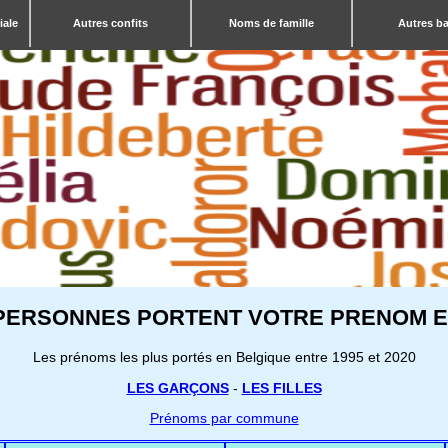
iale
Autres confits
Noms de famille
Autres b
PERSONNES PORTENT VOTRE PRENOM E
Les prénoms les plus portés en Belgique entre 1995 et 2020
LES GARÇONS
-
LES FILLES
Prénoms par commune