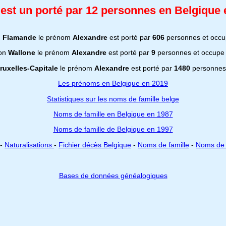
st un porté par 12 personnes en Belgique 
n
Flamande
le prénom
Alexandre
est porté par
606
personnes et occu
ion
Wallone
le prénom
Alexandre
est porté par
9
personnes et occupe
ruxelles-Capitale
le prénom
Alexandre
est porté par
1480
personnes 
Les prénoms en Belgique en 2019
Statistiques sur les noms de famille belge
Noms de famille en Belgique en 1987
Noms de famille de Belgique en 1997
-
Naturalisations
-
Fichier décès Belgique
-
Noms de famille
-
Noms de 
Bases de données généalogiques