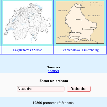
Les prénoms en Suisse
Les prénoms au Luxembourg
Sources
Statbel
Entrer un prénom
19866 prenoms référencés.